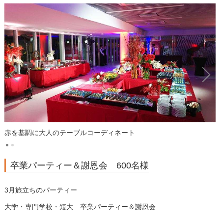
赤を基調に大人のテーブルコーディネート
卒業パーティー＆謝恩会 600名様
3月旅立ちのパーティー
大学・専門学校・短大 卒業パーティー＆謝恩会