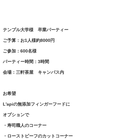
テンプル大学様 卒業パーティー
ご予算：お1人様約8000円
ご参加：600名様
パーティー時間：3時間
会場：三軒茶屋 キャンパス内
お希望
L'apiの無添加フィンガーフードに
オプションで
・寿司職人のコーナー
・ローストビーフのカットコーナー