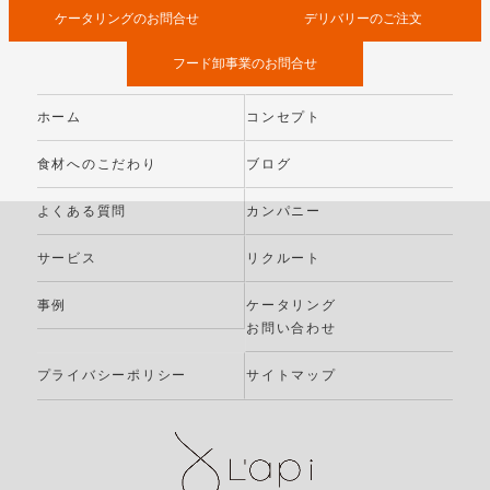
ケータリングのお問合せ
デリバリーのご注文
フード卸事業のお問合せ
ホーム
コンセプト
食材へのこだわり
ブログ
よくある質問
カンパニー
サービス
リクルート
事例
ケータリング
お問い合わせ
プライバシーポリシー
サイトマップ