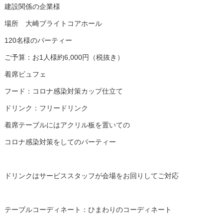
建設関係の企業様
場所 大崎ブライトコアホール
120名様のパーティー
ご予算：お1人様約6,000円（税抜き）
着席ビュフェ
フード：コロナ感染対策カップ仕立て
ドリンク：フリードリンク
着席テーブルにはアクリル板を置いての
コロナ感染対策をしてのパーティー
ドリンクはサービススタッフが会場をお回りしてご対応
テーブルコーディネート：ひまわりのコーディネート