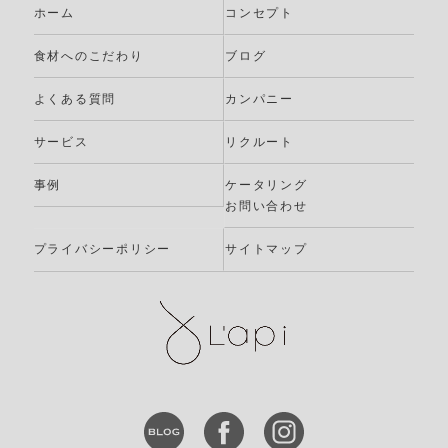
ホーム
コンセプト
食材へのこだわり
ブログ
よくある質問
カンパニー
サービス
リクルート
事例
ケータリング
お問い合わせ
プライバシーポリシー
サイトマップ