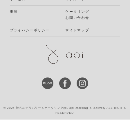
事例
ケータリング
お問い合わせ
プライバシーポリシー
サイトマップ
© 2026 渋谷のデリバリー＆ケータリングはL'api catering ＆ delivery ALL RIGHTS
RESERVED.