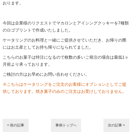
おります。
今回は企業様のリクエストでマカロンとアイシングクッキーを7種類
のロゴプリントで作成いたしました。
ケータリングのお料理と一緒にご提供させていただき、お帰りの際
にはお土産としてお持ち帰りになられてました。
こちらのお菓子は特注になるので枚数の多いご発注の場合は最低1ヶ
月前より承っております。
ご検討の方はお早めにお問い合わせください。
※こちらはケータリングをご注文のお客様にオプションとしてご提
供しております。焼き菓子のみのご注文はお受けしておりません。
< 前の記事
事例トップへ
次の記事 >