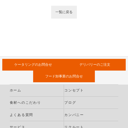
一覧に戻る
ケータリングのお問合せ
デリバリーのご注文
フード卸事業のお問合せ
ホーム
コンセプト
食材へのこだわり
ブログ
よくある質問
カンパニー
サービス
リクルート