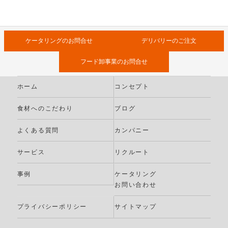
ケータリングのお問合せ
デリバリーのご注文
フード卸事業のお問合せ
ホーム
コンセプト
食材へのこだわり
ブログ
よくある質問
カンパニー
サービス
リクルート
事例
ケータリング
お問い合わせ
プライバシーポリシー
サイトマップ