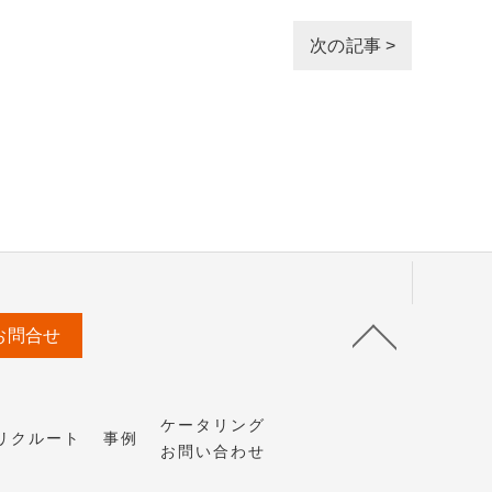
次の記事 >
お問合せ
ケータリング
リクルート
事例
お問い合わせ