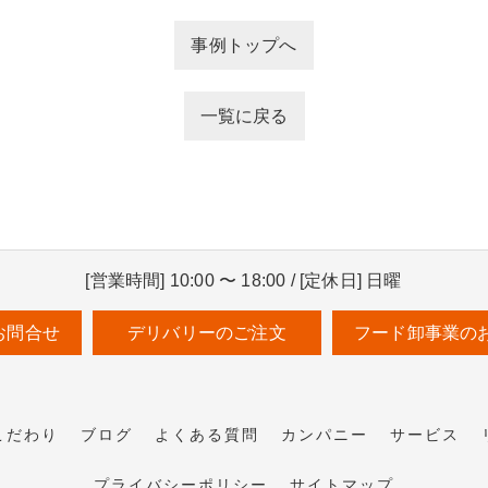
事例トップへ
一覧に戻る
[営業時間] 10:00 〜 18:00 / [定休日] 日曜
お問合せ
デリバリーのご注文
フード卸事業の
こだわり
ブログ
よくある質問
カンパニー
サービス
プライバシーポリシー
サイトマップ