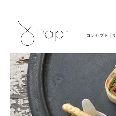
コンセプト